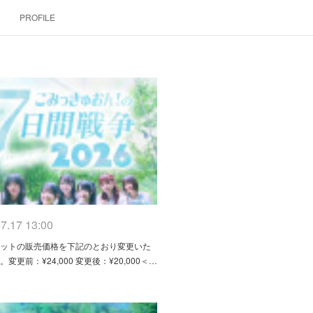
PROFILE
7.17 13:00
ケットの販売価格を下記のとおり変更いた
変更前：¥24,000 変更後：¥20,000＜…