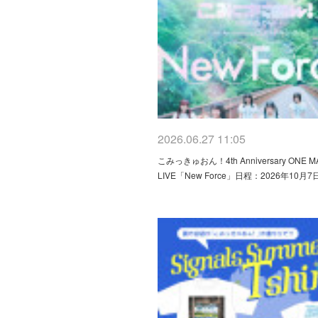
2026.06.27 11:05
こみっきゅおん！4th Anniversary ONE M
LIVE「New Force」日程：2026年10月7