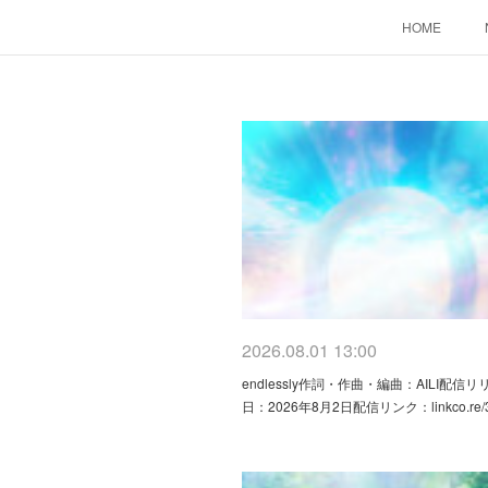
HOME
2026.08.01 13:00
endlessly作詞・作曲・編曲：AILI配信リ
日：2026年8月2日配信リンク：linkco.re/