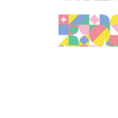
2026.03.27 13:00
2026年3月28日(土)新曲「Million colo
ースのお知らせ