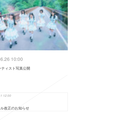
6.26 10:00
ーティスト写真公開
11 12:00
ール改正のお知らせ