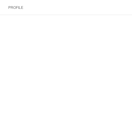
PROFILE