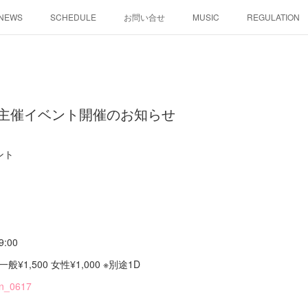
NEWS
SCHEDULE
お問い合せ
MUSIC
REGULATION
(火)主催イベント開催のお知らせ
ント
:00
¥1,500 女性¥1,000 ※別途1D
on_0617