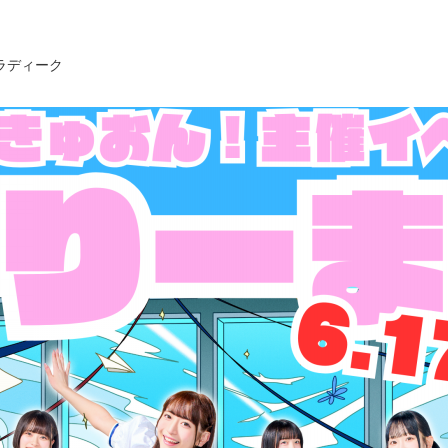
 パラディーク