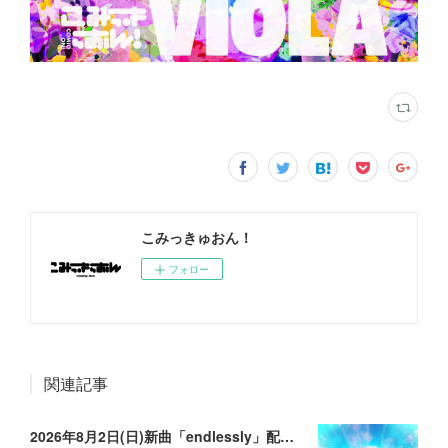
こみっきゅおん！
フォロー
関連記事
2026年8月2日(日)新曲「endlessly」配信リリースのお知らせ