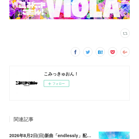
こみっきゅおん！
フォロー
関連記事
2026年8月2日(日)新曲「endlessly」配信リリースのお知らせ