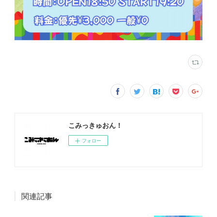
こみっきゅおん！
フォロー
関連記事