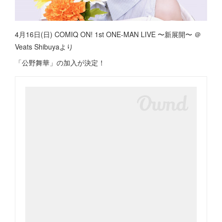
4月16日(日) COMIQ ON! 1st ONE-MAN LIVE 〜新展開〜 ＠
Veats Shibuyaより
「公野舞華」の加入が決定！